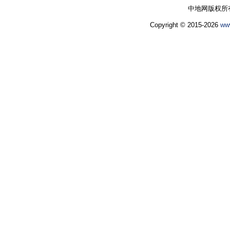
中地网版权所
Copyright © 2015-2026
ww