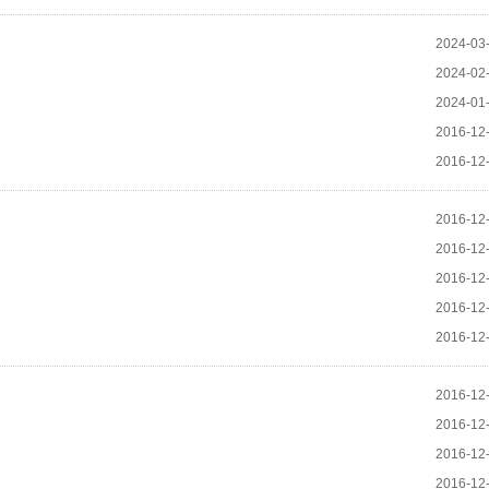
2024-03
2024-02
2024-01
2016-12
2016-12
2016-12
2016-12
2016-12
2016-12
2016-12
2016-12
2016-12
2016-12
2016-12