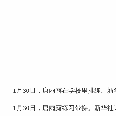
1月30日，唐雨露在学校里排练。新华
1月30日，唐雨露练习带操。新华社记