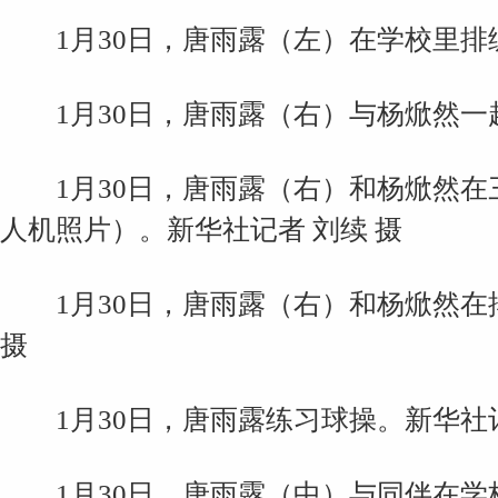
1月30日，唐雨露（左）在学校里排练
1月30日，唐雨露（右）与杨焮然一起
1月30日，唐雨露（右）和杨焮然在
人机照片）。新华社记者 刘续 摄
1月30日，唐雨露（右）和杨焮然在排
摄
1月30日，唐雨露练习球操。新华社记
1月30日，唐雨露（中）与同伴在学