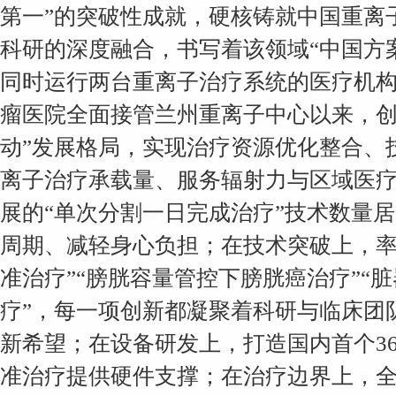
第一”的突破性成就，硬核铸就中国重离
科研的深度融合，书写着该领域“中国方
同时运行两台重离子治疗系统的医疗机构，
瘤医院全面接管兰州重离子中心以来，创
动”发展格局，实现治疗资源优化整合、
离子治疗承载量、服务辐射力与区域医
展的“单次分割一日完成治疗”技术数量
周期、减轻身心负担；在技术突破上，率
准治疗”“膀胱容量管控下膀胱癌治疗”“
疗”，每一项创新都凝聚着科研与临床团
新希望；在设备研发上，打造国内首个36
准治疗提供硬件支撑；在治疗边界上，