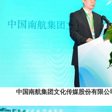
中国南航集团文化传媒股份有限公