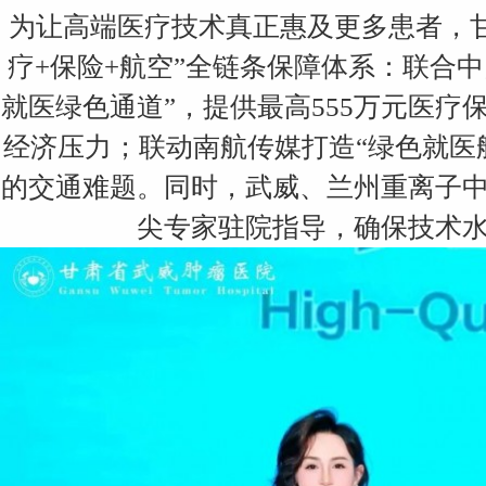
为让高端医疗技术真正惠及更多患者，
疗+保险+航空”全链条保障体系：联合中
就医绿色通道”，提供最高555万元医
经济压力；联动南航传媒打造“绿色就医
的交通难题。同时，武威、兰州重离子
尖专家驻院指导，确保技术