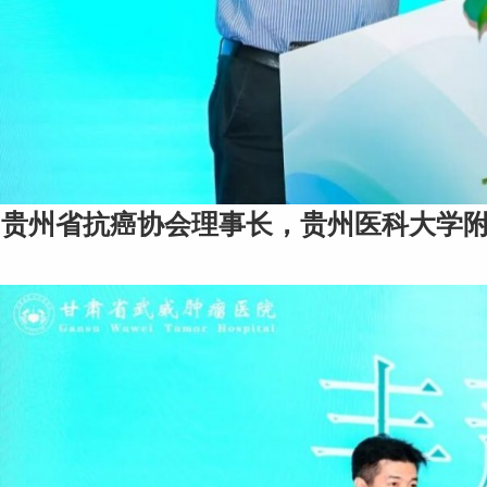
贵州省抗癌协会理事长，贵州医科大学