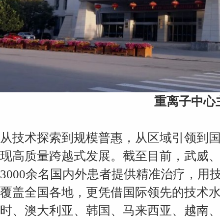
重离子中心
从技术探索到规模普惠，从区域引领到
现高质量跨越式发展。截至目前，武威
3000余名国内外患者提供精准治疗，
覆盖全国各地，更凭借国际领先的技术
时、澳大利亚、韩国、马来西亚、越南