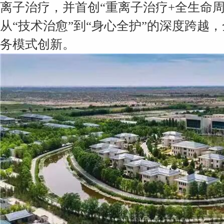
离子治疗，并首创“重离子治疗+全生命
从“技术治愈”到“身心全护”的深度跨越
务模式创新。