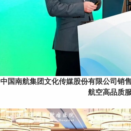
中国南航集团文化传媒股份有限公司销
航空高品质