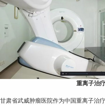
重离子治
甘肃省武威肿瘤医院作为中国重离子治疗