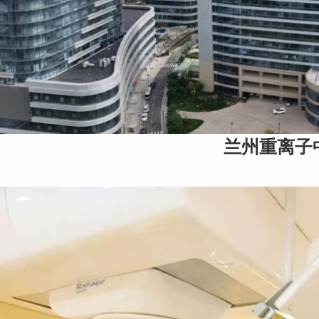
兰州重离子