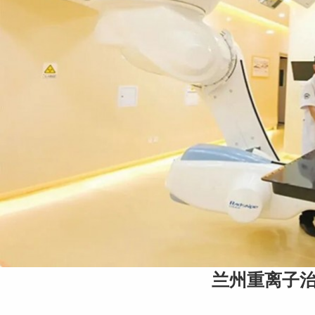
兰州重离子