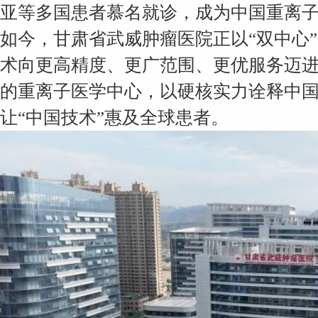
亚等多国患者慕名就诊，成为中国重离
如今，甘肃省武威肿瘤医院正以“双中心
术向更高精度、更广范围、更优服务迈
的重离子医学中心，以硬核实力诠释中
让“中国技术”惠及全球患者。