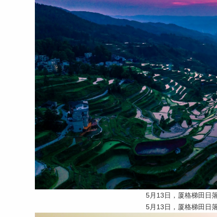
5月13日，厦格梯田日
5月13日，厦格梯田日