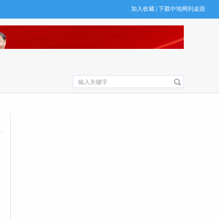
加入收藏
|
下载中地网到桌面