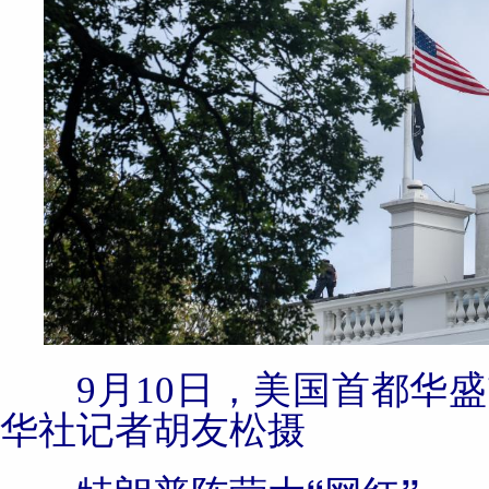
9月10日，美国首都华
华社记者胡友松摄