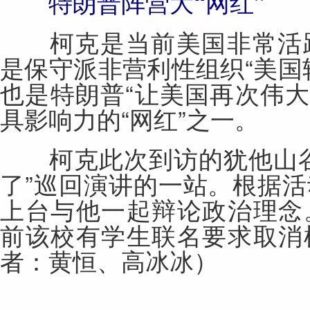
特朗普阵营大“网红”
柯克是当前美国非常活跃
是保守派非营利性组织“美国
也是特朗普“让美国再次伟大(
具影响力的“网红”之一。
柯克此次到访的犹他山谷
了”巡回演讲的一站。根据
上台与他一起辩论政治理念
前该校有学生联名要求取消
者：黄恒、高冰冰）