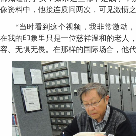
像资料中，他接连质问两次，可见激愤
“当时看到这个视频，我非常激动，热
在我的印象里只是一位慈祥温和的老人
容、无惧无畏。在那样的国际场合，他代