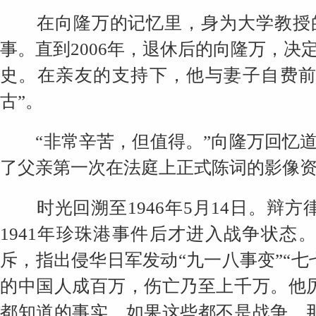
在向隆万的记忆里，身为大学教授的
事。直到2006年，退休后的向隆万，
史。在亲友的支持下，他与妻子自费前
古”。
“非常辛苦，但值得。”向隆万回忆道
了父亲第一次在法庭上正式陈词的影像
时光回溯至1946年5月14日。辩方
1941年珍珠港事件后才进入战争状态
斥，指出侵华日军发动“九一八事变”“
的中国人成百万，伤亡乃至上千万。他
都知道的事实，如果这些都不是战争，