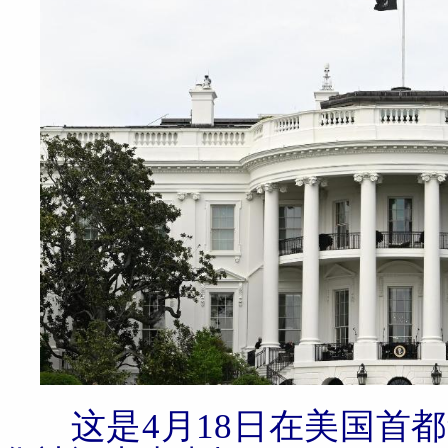
这是4月18日在美国首