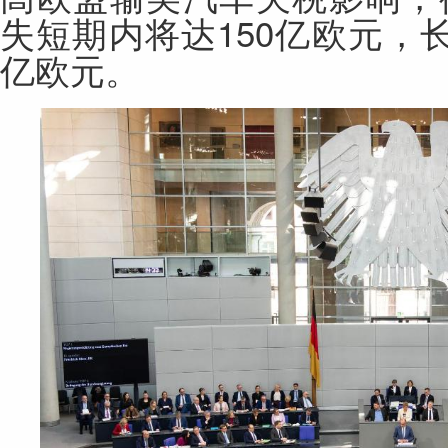
失短期内将达150亿欧元，
亿欧元。