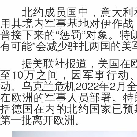
北约成员国中，意大利和
用其境内军事基地对伊作战
普接下来的“惩罚”对象。特
有可能”会减少驻扎两国的美
据美联社报道，美国在欧
至10万之间，因军事行动
动。乌克兰危机2022年2
在欧洲的军事人员部署。特
括德国在内的北约国家已预
第一批离开欧洲。