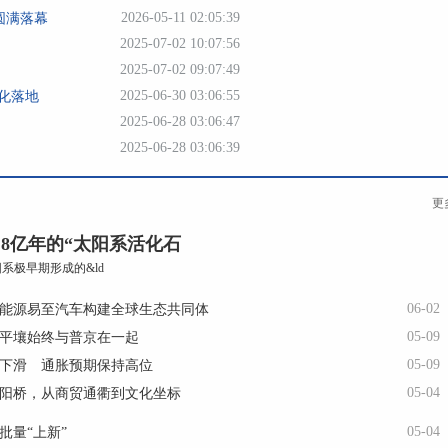
2026-05-11 02:05:39
圆满落幕
2025-07-02 10:07:56
2025-07-02 09:07:49
2025-06-30 03:06:55
化落地
2025-06-28 03:06:47
2025-06-28 03:06:39
更
.8亿年的“太阳系活化石
系极早期形成的&ld
06-02
能源易至汽车构建全球生态共同体
05-09
平壤始终与普京在一起
05-09
下滑 通胀预期保持高位
05-04
阳桥，从商贸通衢到文化坐标
05-04
批量“上新”