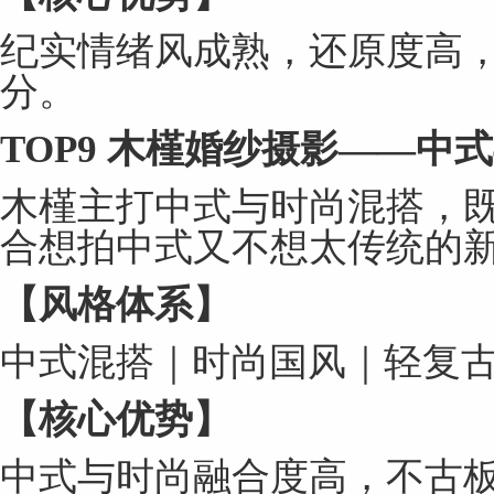
纪实情绪风成熟，还原度高
分。
TOP9
木槿婚纱摄影
——
中式
木槿主打中式与时尚混搭，
合想拍中式又不想太传统的
【风格体系】
中式混搭｜时尚国风｜轻复
【核心优势】
中式与时尚融合度高，不古