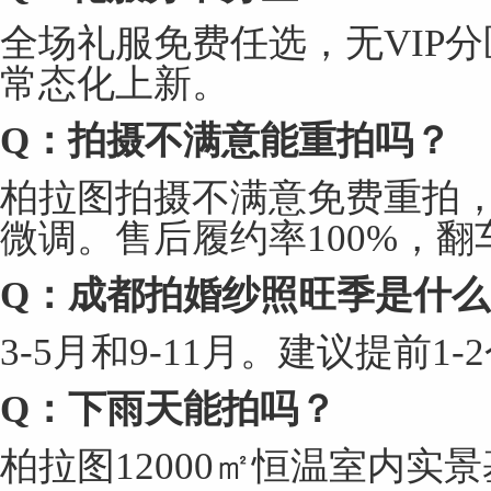
全场礼服免费任选，无VIP
常态化上新。
Q
：拍摄不满意能重拍吗？
柏拉图拍摄不满意免费重拍
微调。售后履约率100%，翻车
Q
：成都拍婚纱照旺季是什么
3-5月和9-11月。建议提前1
Q
：下雨天能拍吗？
柏拉图12000㎡恒温室内实