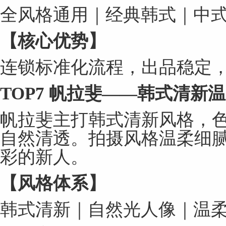
全风格通用｜经典韩式｜中
【核心优势】
连锁标准化流程，出品稳定
TOP7
帆拉斐
——
韩式清新温
帆拉斐主打韩式清新风格，
自然清透。拍摄风格温柔细
彩的新人。
【风格体系】
韩式清新｜自然光人像｜温