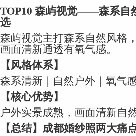
TOP10
森屿视觉
——
森系自
选
森屿视觉主打森系自然风格
画面清新通透有氧气感。
【风格体系】
森系清新｜自然户外｜氧气
【核心优势】
户外实景成熟，画面清新自
【总结】成都婚纱照两大痛