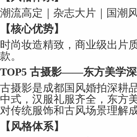
潮流高定｜杂志大片｜国潮
【核心优势】
时尚妆造精致，商业级出片
款。
TOP5
古摄影
——
东方美学深
古摄影是成都国风婚拍深耕
中式，汉服礼服齐全，东方
对传统服饰和古风场景理解
【风格体系】