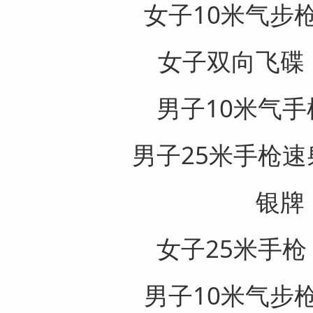
女子10米气步
女子双向飞碟
男子10米气
男子25米手枪
银牌
女子25米手
男子10米气步