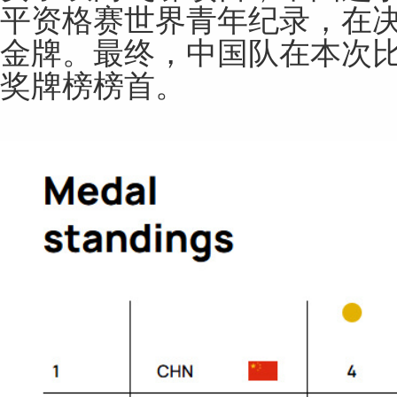
平资格赛世界青年纪录，在决
金牌。最终，中国队在本次比
奖牌榜榜首。