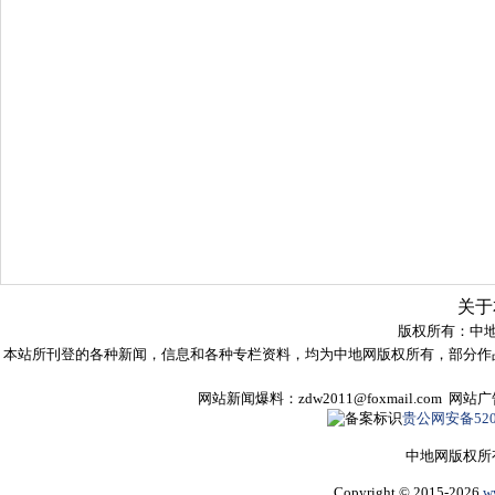
关于
版权所有：
中
本站所刊登的各种新闻，信息和各种专栏资料，均为中地网版权所有，部分作
网站新闻爆料：zdw2011@foxmail.com 网
贵公网安备5205
中地网版权所
Copyright © 2015-2026
w