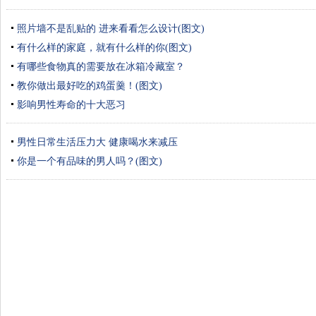
照片墙不是乱贴的 进来看看怎么设计(图文)
有什么样的家庭，就有什么样的你(图文)
有哪些食物真的需要放在冰箱冷藏室？
教你做出最好吃的鸡蛋羹！(图文)
影响男性寿命的十大恶习
男性日常生活压力大 健康喝水来减压
你是一个有品味的男人吗？(图文)