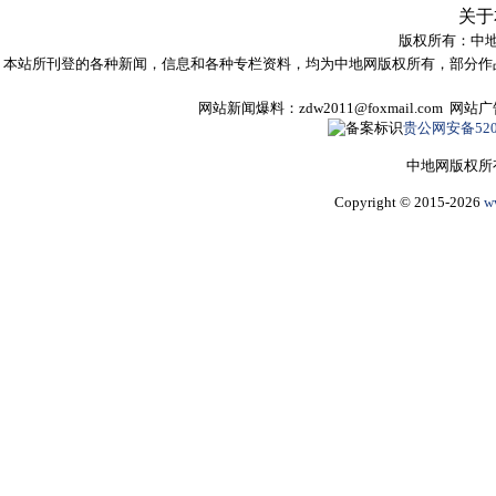
关于
版权所有：
中
本站所刊登的各种新闻，信息和各种专栏资料，均为中地网版权所有，部分作
网站新闻爆料：zdw2011@foxmail.com 网
贵公网安备5205
中地网版权所
Copyright © 2015-2026
w