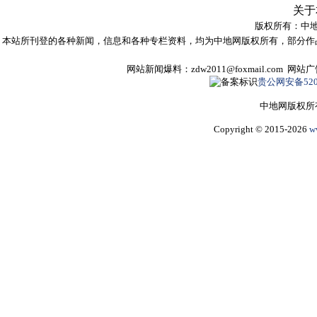
关于
版权所有：
中
本站所刊登的各种新闻，信息和各种专栏资料，均为中地网版权所有，部分作
网站新闻爆料：zdw2011@foxmail.com 网
贵公网安备5205
中地网版权所
Copyright © 2015-2026
w