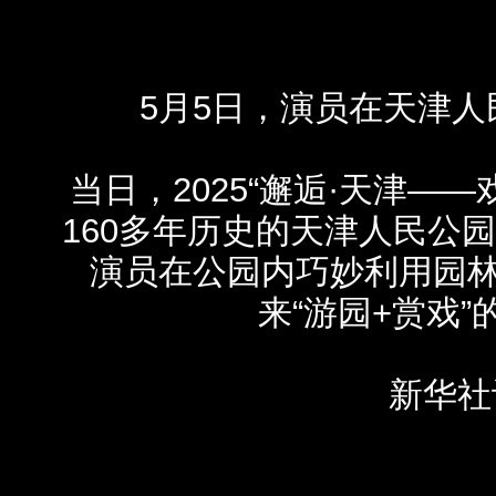
5月5日，演员在天津人
当日，2025“邂逅·天津—
160多年历史的天津人民公
演员在公园内巧妙利用园
来“游园+赏戏
新华社