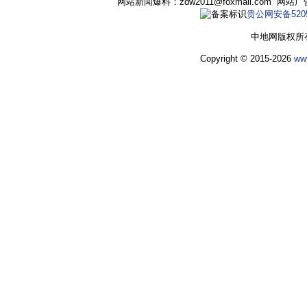
网站新闻爆料：zdw2011@foxmail.com 网
贵公网安备52050
中地网版权所
Copyright © 2015-2026
ww