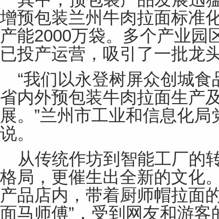
增预包装兰州牛肉拉面标准化
产能2000万袋。多个产业园
已投产运营，吸引了一批龙
“我们以永登树屏众创城食
省内外预包装牛肉拉面生产
展。”兰州市工业和信息化局
说。
从传统作坊到智能工厂的
格局，更催生出全新的文化
产品店内，带着厨师帽拉面的
面马师傅”，受到网友和游客