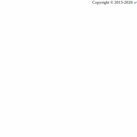
Copyright © 2015-2026
w