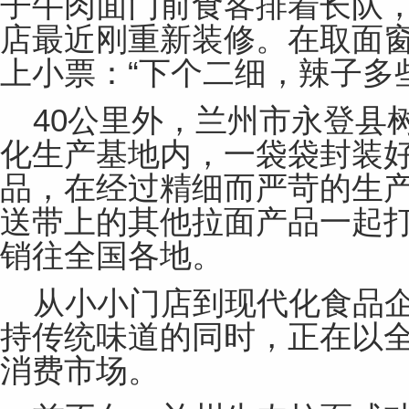
子牛肉面门前食客排着长队，
店最近刚重新装修。在取面
上小票：“下个二细，辣子多
40公里外，兰州市永登县
化生产基地内，一袋袋封装
品，在经过精细而严苛的生
送带上的其他拉面产品一起
销往全国各地。
从小小门店到现代化食品
持传统味道的同时，正在以
消费市场。