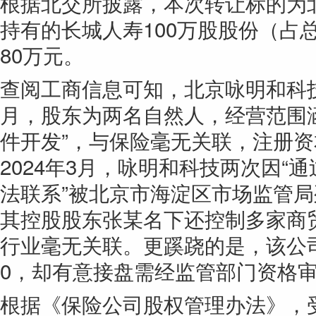
根据北交所披露，本次转让标的为
持有的长城人寿100万股股份（占总
80万元。
查阅工商信息可知，北京咏明和科技
月，股东为两名自然人，经营范围
件开发”，与保险毫无关联，注册资本
2024年3月，咏明和科技两次因“
法联系”被北京市海淀区市场监管
其控股股东张某名下还控制多家商
行业毫无关联。更蹊跷的是，该公司
0，却有意接盘需经监管部门资格
根据《保险公司股权管理办法》，