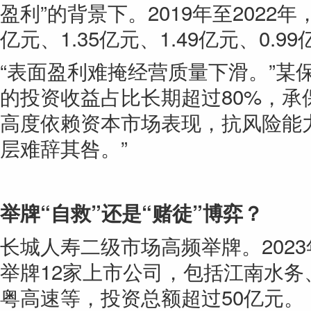
盈利”的背景下。2019年至2022年
亿元、1.35亿元、1.49亿元、0.9
“表面盈利难掩经营质量下滑。”某
的投资收益占比长期超过80%，承
高度依赖资本市场表现，抗风险能
层难辞其咎。”
举牌“自救”还是“赌徒”博弈？
长城人寿二级市场高频举牌。2023
举牌12家上市公司，包括江南水
粤高速等，投资总额超过50亿元。