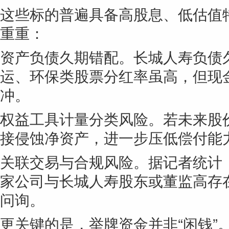
这些标的普遍具备高股息、低估值
重重：
资产负债久期错配。长城人寿负债
运、环保类股票分红率虽高，但现
冲。
权益工具计量分类风险。若未来股
接侵蚀净资产，进一步压低偿付能
关联交易与合规风险。据记者统计
家公司与长城人寿股东或董监高存
问询。
更关键的是，举牌资金并非“闲钱”。