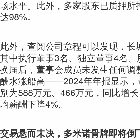
场水平。此外，多家股东已质押所
达98%。
此外，查阅公司章程可以发现，长
其中执行董事3名、独立董事4名、股
换届后，董事会成员未发生任何调
酬水涨船高——2024年年报显示
别为588万元、466万元，同比增
均薪酬下降4%。
交易悬而未决，多米诺骨牌即将倒