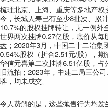
梳理北京、上海、重庆等多地产权交
今，长城人寿已有至少8批次、累计
10.7%的股权挂牌转让，无一例外
世界两次挂牌0.27亿股，底价从每股
盘；2020年3月，中国二十二冶集
0.54%股权（折合2.51元/股），
华信元喜第二次挂牌6.51亿股，占公
旧流拍；2023年，中建二局三公
牌，均未成交。
令人费解的是，这些抛售行为均发