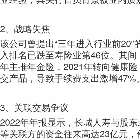
2、战略失焦
该公司曾提出“三年进入行业前20”
入排名已跌至寿险业第46位。其间
年主推年金险，2021年转向
健康
险
交产品，导致手续费支出激增47%
3、关联交易争议
2022年年报显示，长城人寿与股
等关联方的资金往来高达23亿元