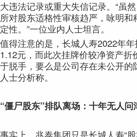
大违法记录或重大失信记录。“虽然
所对股东适格性审核趋严，咏明和
定性。”一位业内人士坦言。
值得注意的是，长城人寿2022年
1.12元，而此次挂牌价较净资产折
于脱手，要么是公司存在未公开的
人士分析称。
“僵尸股东”排队离场：十年无人问
事实上，兆泰集团只是长城人寿“股