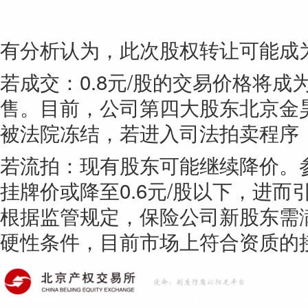
有分析认为，此次股权转让可能成为
若成交：0.8元/股的交易价格将
售。目前，公司第四大股东北京金昊
被法院冻结，若进入司法拍卖程序
若流拍：现有股东可能继续降价。
挂牌价或降至0.6元/股以下，进
根据监管规定，保险公司新股东需满
硬性条件，目前市场上符合资质的