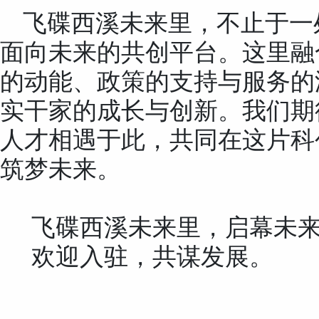
飞碟西溪未来里，不止于一
面向未来的共创平台。这里融
的动能、政策的支持与服务的
实干家
的成长与
创新。我们期
人才相遇于此，共同在这片科
筑梦未来。
飞碟西溪未来里，启幕未
欢迎入驻，共谋发展。