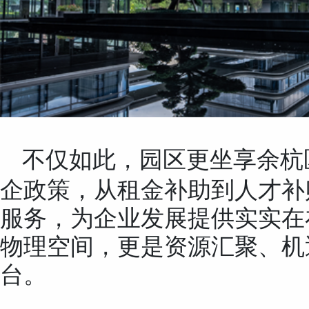
不仅如此，园区更坐享余杭
企政策，从租金补助到人才补
服务，为企业发展提供实实在
物理空间，更是资源汇聚、机
台。