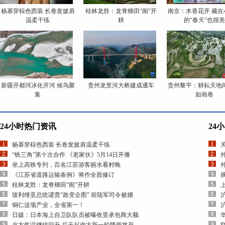
杨幂穿棕色西装 长卷发披肩
桂林龙胜：龙脊梯田“闹”开
南京：木香花开 藏在
温柔干练
耕
的“春天”也很美
新疆开都河冰化开河 候鸟聚
贵州龙里河大桥建成通车
贵州黎平：耕耘天地间
集
如画卷
24小时热门资讯
24
杨幂穿棕色西装 长卷发披肩温柔干练
“铁三角”第十次合作 《老家伙》5月14日开播
坐上高铁专列，百名江苏游客丽水看村晚
《江苏省道路运输条例》将作全面修订
桂林龙胜：龙脊梯田“闹”开耕
玻利维亚总统谴责“政变企图” 前陆军司令被捕
铜仁这项产业，全省第一！
日媒：日本海上自卫队队员被曝收受承包商大额