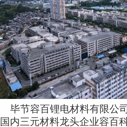
毕节容百锂电材料有限公司成
国内三元材料龙头企业容百