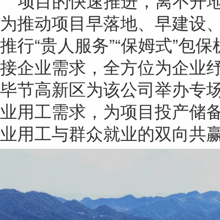
为推动项目早落地、早建设
推行“贵人服务”“保姆式”包
接企业需求，全方位为企业
毕节高新区为该公司举办专
业用工需求，为项目投产储
业用工与群众就业的双向共