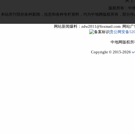
关于
版权所有：
中
本站所刊登的各种新闻，信息和各种专栏资料，均为中地网版权所有，部分作
网站新闻爆料：zdw2011@foxmail.com 网
贵公网安备5205
中地网版权所
Copyright © 2015-2026
w