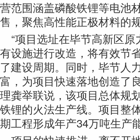
营范围涵盖磷酸铁锂等电池
售，聚焦高性能正极材料的
“项目选址在毕节高新区原
有设施进行改造，将有效节
了建设周期。同时，毕节人
富，为项目快速落地创造了良
理龚举联说，该项目总体规划
铁锂的火法生产线。项目整
期工程形成年产34万吨生产
项目的快速推进，离不开